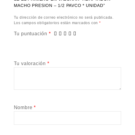
MACHO PRESION – 1/2 PAVCO * UNIDAD”
Tu dirección de correo electrónico no será publicada.
Los campos obligatorios están marcados con
*
Tu puntuación
*
Tu valoración
*
Nombre
*