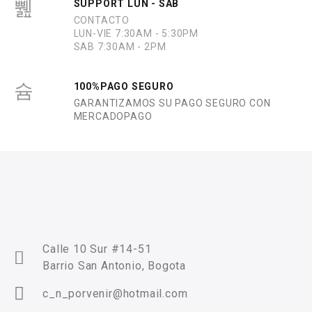
SUPPORT LUN - SAB
CONTACTO
LUN-VIE 7:30AM - 5:30PM
SAB 7:30AM - 2PM
100%PAGO SEGURO
GARANTIZAMOS SU PAGO SEGURO CON
MERCADOPAGO
Calle 10 Sur #14-51
Barrio San Antonio, Bogota
c_n_porvenir@hotmail.com