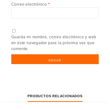
Correo electrónico
*
Guarda mi nombre, correo electrónico y web
en este navegador para la próxima vez que
comente.
PRODUCTOS RELACIONADOS
VISTA RÁPIDA
VISTA RÁPIDA