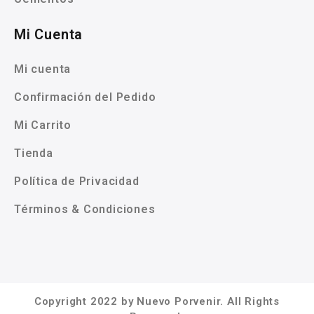
Mi Cuenta
Mi cuenta
Confirmación del Pedido
Mi Carrito
Tienda
Política de Privacidad
Términos & Condiciones
Copyright 2022 by Nuevo Porvenir. All Rights