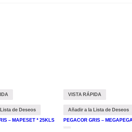
IDA
VISTA RÁPIDA
 Lista de Deseos
Añadir a la Lista de Deseos
IS – MAPESET * 25KLS
PEGACOR GRIS – MEGAPEGA 