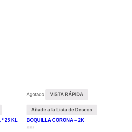
Agotado
VISTA RÁPIDA
Añadir a la Lista de Deseos
* 25 KL
BOQUILLA CORONA – 2K