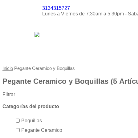
3134315727
Lunes a Viernes de 7:30am a 5:30pm - Sa
Inicio
Pegante Ceramico y Boquillas
Pegante Ceramico y Boquillas
(5 Artíc
Filtrar
Categorías del producto
Boquillas
Pegante Ceramico