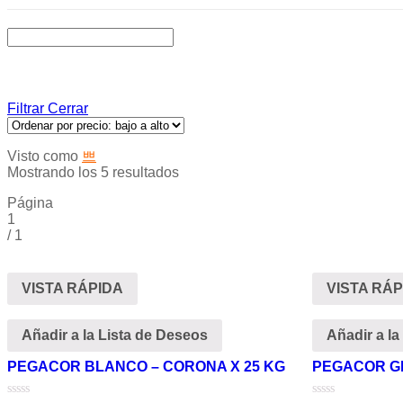
Filtrar
Cerrar
Visto como
Mostrando los 5 resultados
Página
1
/
1
VISTA RÁPIDA
VISTA RÁP
Añadir a la Lista de Deseos
Añadir a la
PEGACOR BLANCO – CORONA X 25 KG
PEGACOR GR