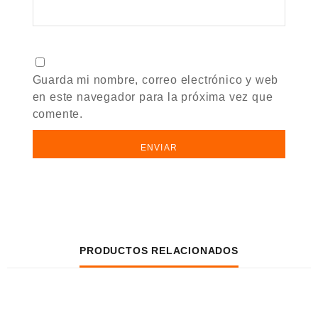
Guarda mi nombre, correo electrónico y web
en este navegador para la próxima vez que
comente.
PRODUCTOS RELACIONADOS
VISTA RÁPIDA
VISTA RÁPIDA