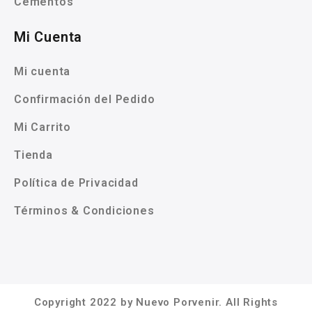
Cementos
Mi Cuenta
Mi cuenta
Confirmación del Pedido
Mi Carrito
Tienda
Política de Privacidad
Términos & Condiciones
Copyright 2022 by Nuevo Porvenir. All Rights