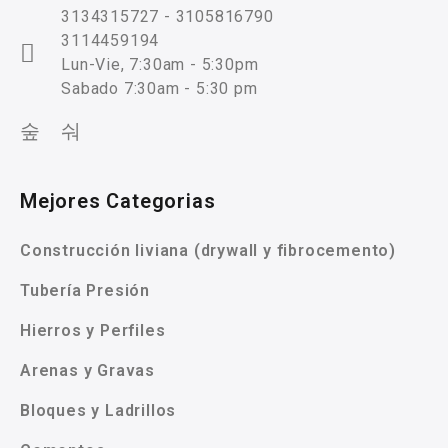
3134315727 - 3105816790
3114459194
Lun-Vie, 7:30am - 5:30pm
Sabado 7:30am - 5:30 pm
Mejores Categorias
Construcción liviana (drywall y fibrocemento)
Tubería Presión
Hierros y Perfiles
Arenas y Gravas
Bloques y Ladrillos