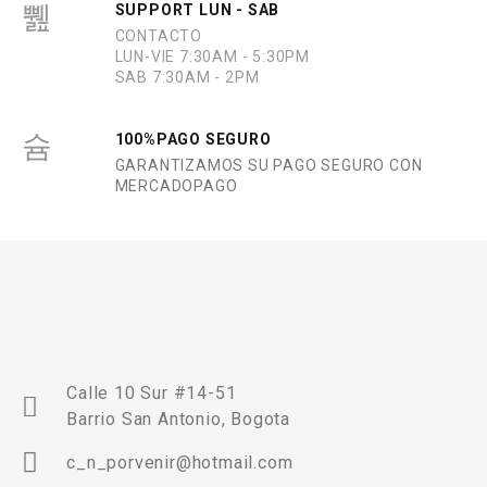
SUPPORT LUN - SAB
CONTACTO
LUN-VIE 7:30AM - 5:30PM
SAB 7:30AM - 2PM
100%PAGO SEGURO
GARANTIZAMOS SU PAGO SEGURO CON
MERCADOPAGO
Calle 10 Sur #14-51
Barrio San Antonio, Bogota
c_n_porvenir@hotmail.com