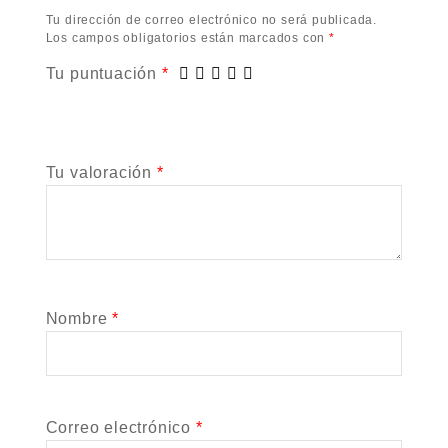
Tu dirección de correo electrónico no será publicada.
Los campos obligatorios están marcados con
*
Tu puntuación
*
Tu valoración
*
Nombre
*
Correo electrónico
*