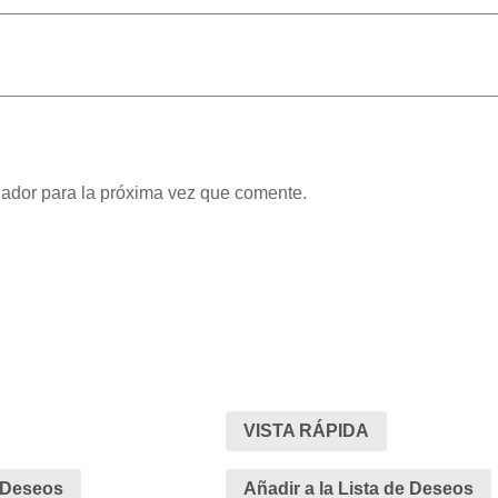
gador para la próxima vez que comente.
VISTA RÁPIDA
e Deseos
Añadir a la Lista de Deseos