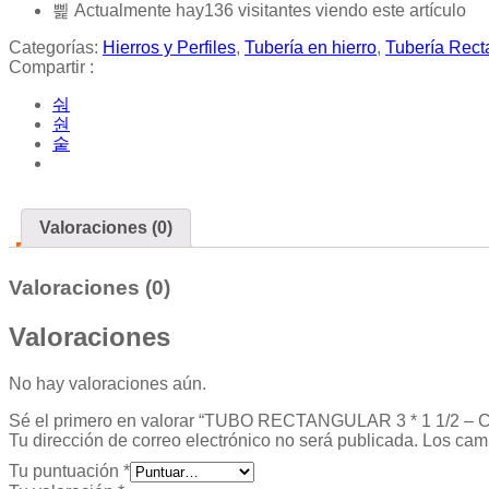
Actualmente hay
136
visitantes viendo este artículo
Categorías:
Hierros y Perfiles
,
Tubería en hierro
,
Tubería Rect
Compartir :
Valoraciones (0)
Valoraciones (0)
Valoraciones
No hay valoraciones aún.
Sé el primero en valorar “TUBO RECTANGULAR 3 * 1 1/2 – C
Tu dirección de correo electrónico no será publicada.
Los cam
Tu puntuación
*