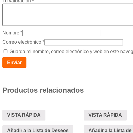
Tu valoración
*
Nombre
*
Correo electrónico
*
Guarda mi nombre, correo electrónico y web en este nave
Productos relacionados
VISTA RÁPIDA
VISTA RÁPIDA
Añadir a la Lista de Deseos
Añadir a la Lista d