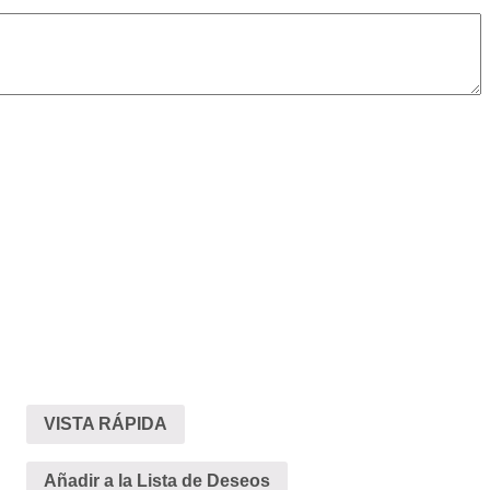
VISTA RÁPIDA
Añadir a la Lista de Deseos