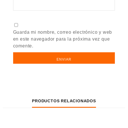
Guarda mi nombre, correo electrónico y web
en este navegador para la próxima vez que
comente.
PRODUCTOS RELACIONADOS
VISTA RÁPIDA
VISTA RÁPIDA