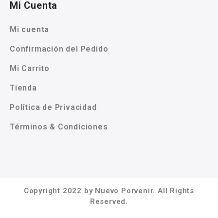
Mi Cuenta
Mi cuenta
Confirmación del Pedido
Mi Carrito
Tienda
Política de Privacidad
Términos & Condiciones
Copyright 2022 by Nuevo Porvenir. All Rights
Reserved.