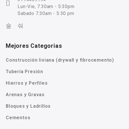
Lun-Vie, 7:30am - 5:30pm
Sabado 7:30am - 5:30 pm
Mejores Categorias
Construcción liviana (drywall y fibrocemento)
Tubería Presión
Hierros y Perfiles
Arenas y Gravas
Bloques y Ladrillos
Cementos