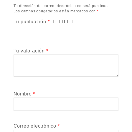
Tu dirección de correo electrónico no será publicada.
Los campos obligatorios están marcados con
*
Tu puntuación
*
Tu valoración
*
Nombre
*
Correo electrónico
*