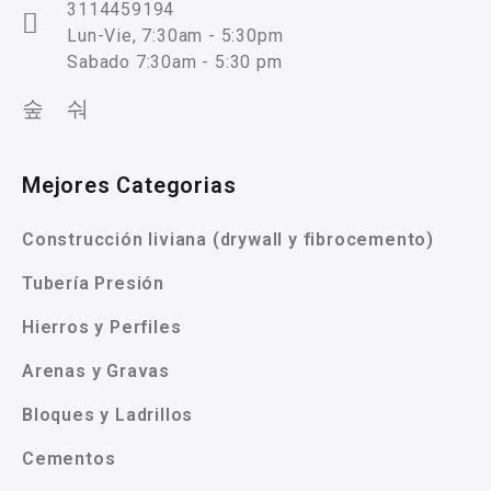
3114459194
Lun-Vie, 7:30am - 5:30pm
Sabado 7:30am - 5:30 pm
Mejores Categorias
Construcción liviana (drywall y fibrocemento)
Tubería Presión
Hierros y Perfiles
Arenas y Gravas
Bloques y Ladrillos
Cementos