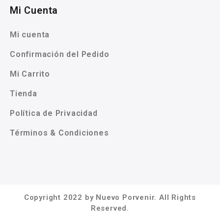
Mi Cuenta
Mi cuenta
Confirmación del Pedido
Mi Carrito
Tienda
Política de Privacidad
Términos & Condiciones
Copyright 2022 by Nuevo Porvenir. All Rights
Reserved.