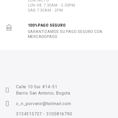
CONTACTO
LUN-VIE 7:30AM - 5:30PM
SAB 7:30AM - 2PM
100%PAGO SEGURO
GARANTIZAMOS SU PAGO SEGURO CON
MERCADOPAGO
Calle 10 Sur #14-51
Barrio San Antonio, Bogota
c_n_porvenir@hotmail.com
3134315727 - 3105816790