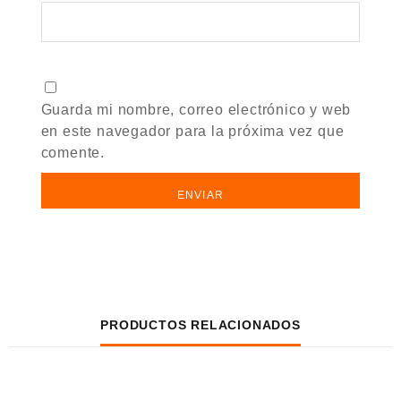
Guarda mi nombre, correo electrónico y web
en este navegador para la próxima vez que
comente.
PRODUCTOS RELACIONADOS
VISTA RÁPIDA
VISTA RÁPIDA