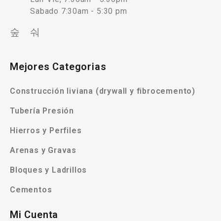
Sabado 7:30am - 5:30 pm
Mejores Categorias
Construcción liviana (drywall y fibrocemento)
Tubería Presión
Hierros y Perfiles
Arenas y Gravas
Bloques y Ladrillos
Cementos
Mi Cuenta