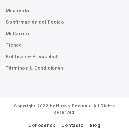
Mi cuenta
Confirmación del Pedido
Mi Carrito
Tienda
Política de Privacidad
Términos & Condiciones
Copyright 2022 by Nuevo Porvenir. All Rights
Reserved.
Conócenos
Contacto
Blog