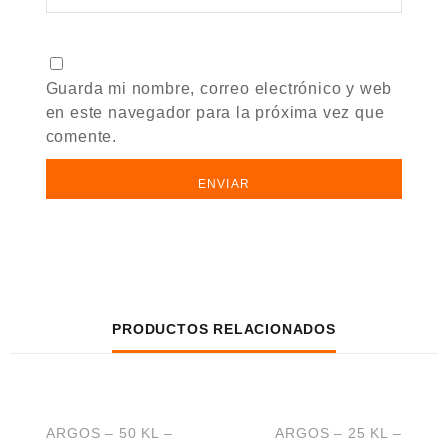
Guarda mi nombre, correo electrónico y web
en este navegador para la próxima vez que
comente.
PRODUCTOS RELACIONADOS
VISTA RÁPIDA
VISTA RÁPIDA
ARGOS – 50 KL –
ARGOS – 25 KL –