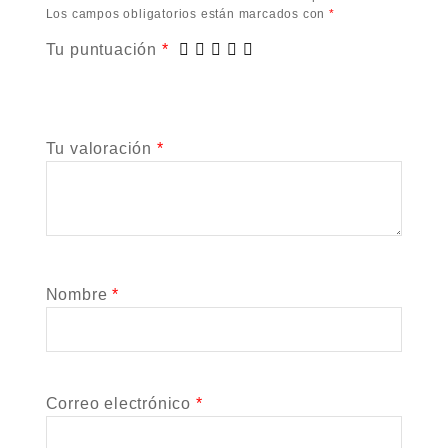
Los campos obligatorios están marcados con
*
Tu puntuación
*
Tu valoración
*
Nombre
*
Correo electrónico
*