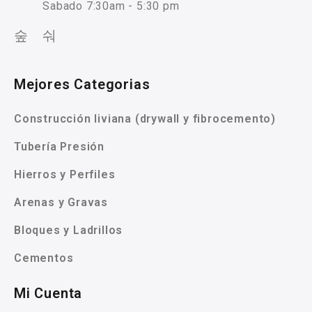
Sabado 7:30am - 5:30 pm
Mejores Categorias
Construcción liviana (drywall y fibrocemento)
Tubería Presión
Hierros y Perfiles
Arenas y Gravas
Bloques y Ladrillos
Cementos
Mi Cuenta