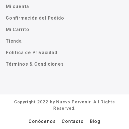
Mi cuenta
Confirmación del Pedido
Mi Carrito
Tienda
Política de Privacidad
Términos & Condiciones
Copyright 2022 by Nuevo Porvenir. All Rights
Reserved.
Conócenos
Contacto
Blog