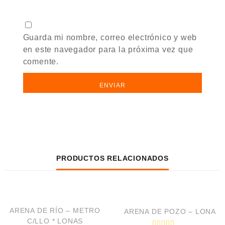
Guarda mi nombre, correo electrónico y web
en este navegador para la próxima vez que
comente.
PRODUCTOS RELACIONADOS
VISTA RÁPIDA
VISTA RÁPIDA
ARENA DE RÍO – METRO
ARENA DE POZO – LONA
C/LLO * LONAS