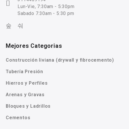
Lun-Vie, 7:30am - 5:30pm
Sabado 7:30am - 5:30 pm
Mejores Categorias
Construcción liviana (drywall y fibrocemento)
Tubería Presión
Hierros y Perfiles
Arenas y Gravas
Bloques y Ladrillos
Cementos