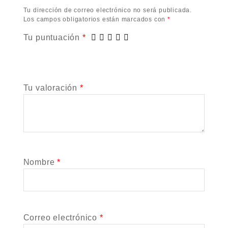
Tu dirección de correo electrónico no será publicada.
Los campos obligatorios están marcados con
*
Tu puntuación
*
Tu valoración
*
Nombre
*
Correo electrónico
*