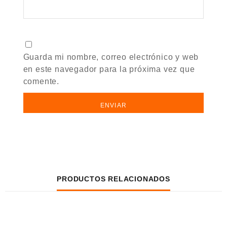
Guarda mi nombre, correo electrónico y web
en este navegador para la próxima vez que
comente.
PRODUCTOS RELACIONADOS
VISTA RÁPIDA
VISTA RÁPIDA