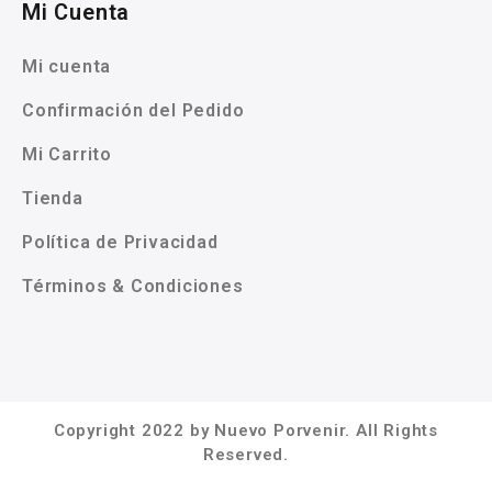
Mi Cuenta
Mi cuenta
Confirmación del Pedido
Mi Carrito
Tienda
Política de Privacidad
Términos & Condiciones
Copyright 2022 by Nuevo Porvenir. All Rights
Reserved.