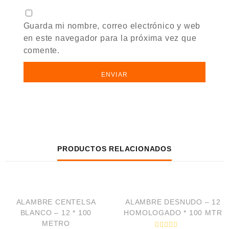
Guarda mi nombre, correo electrónico y web
en este navegador para la próxima vez que
comente.
PRODUCTOS RELACIONADOS
VISTA RÁPIDA
VISTA RÁPIDA
ALAMBRE CENTELSA
ALAMBRE DESNUDO – 12
BLANCO – 12 * 100
HOMOLOGADO * 100 MTR
METRO