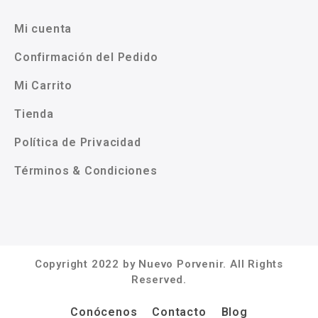
Mi cuenta
Confirmación del Pedido
Mi Carrito
Tienda
Política de Privacidad
Términos & Condiciones
Copyright 2022 by Nuevo Porvenir. All Rights
Reserved.
Conócenos
Contacto
Blog