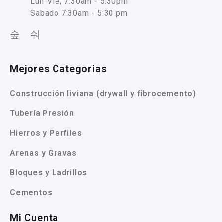
Lun-Vie, 7:30am - 5:30pm
Sabado 7:30am - 5:30 pm
Mejores Categorias
Construcción liviana (drywall y fibrocemento)
Tubería Presión
Hierros y Perfiles
Arenas y Gravas
Bloques y Ladrillos
Cementos
Mi Cuenta