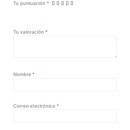
Tu puntuación
*
Tu valoración
*
Nombre
*
Correo electrónico
*