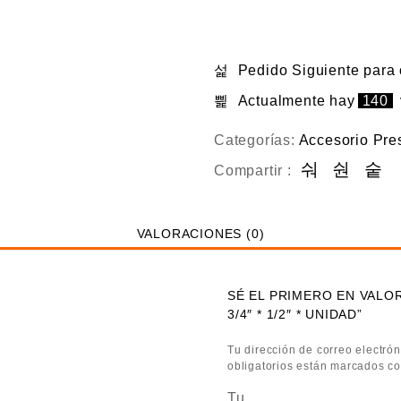
Pedido Siguiente
para
Actualmente hay
140
Categorías:
Accesorio Pre
Compartir :
VALORACIONES (0)
SÉ EL PRIMERO EN VALO
3/4″ * 1/2″ * UNIDAD”
Tu dirección de correo electrón
obligatorios están marcados c
Tu