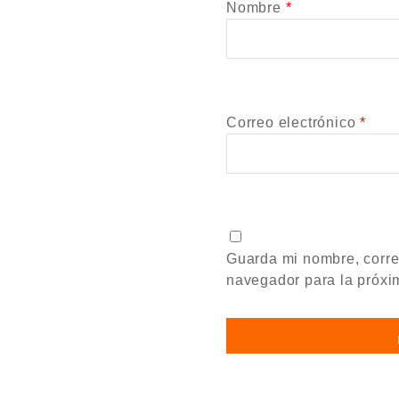
Nombre
*
Correo electrónico
*
Guarda mi nombre, corre
navegador para la próxi