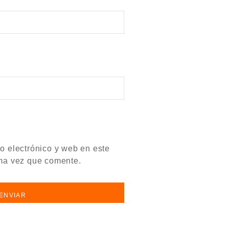
o electrónico y web en este
ma vez que comente.