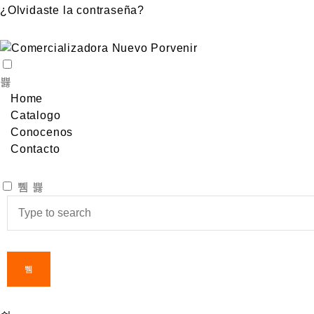
¿Olvidaste la contraseña?
Home
Catalogo
Conocenos
Contacto