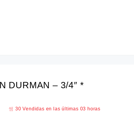
N DURMAN – 3/4″ *
30
Vendidas en las últimas
03 horas