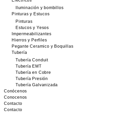
Electricos
Iluminación y bombillos
Pinturas y Estucos
Pinturas
Estucos y Yesos
Impermeabilizantes
Hierros y Perfiles
Pegante Ceramico y Boquillas
Tubería
Tubería Conduit
Tubería EMT
Tubería en Cobre
Tubería Presión
Tubería Galvanizada
Conócenos
Conocenos
Contacto
Contacto