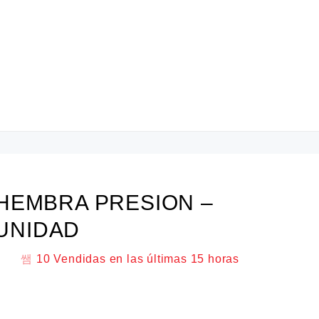
HEMBRA PRESION –
 UNIDAD
10
Vendidas en las últimas
15 horas