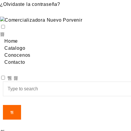
¿Olvidaste la contraseña?
Home
Catalogo
Conocenos
Contacto