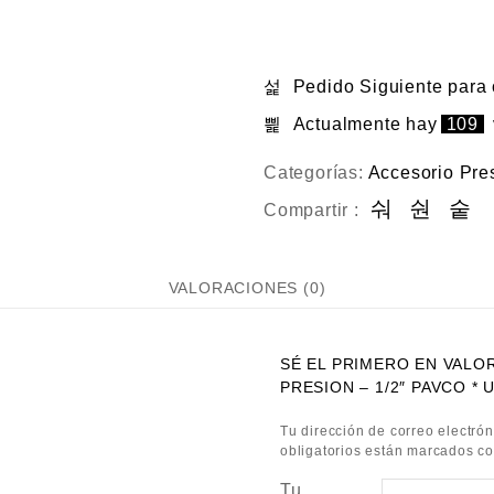
Pedido Siguiente
para
Actualmente hay
109
Categorías:
Accesorio Pre
Compartir :
VALORACIONES (0)
SÉ EL PRIMERO EN VAL
PRESION – 1/2″ PAVCO * 
Tu dirección de correo electrón
obligatorios están marcados c
Tu