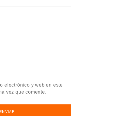
o electrónico y web en este
ma vez que comente.