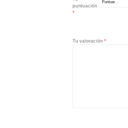
puntuación
*
Tu valoración
*