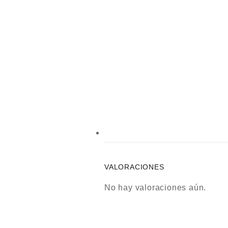
VALORACIONES
No hay valoraciones aún.