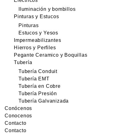
Electricos
Iluminación y bombillos
Pinturas y Estucos
Pinturas
Estucos y Yesos
Impermeabilizantes
Hierros y Perfiles
Pegante Ceramico y Boquillas
Tubería
Tubería Conduit
Tubería EMT
Tubería en Cobre
Tubería Presión
Tubería Galvanizada
Conócenos
Conocenos
Contacto
Contacto