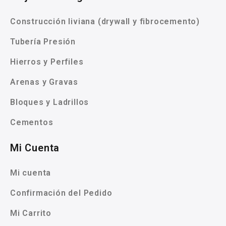
Construcción liviana (drywall y fibrocemento)
Tubería Presión
Hierros y Perfiles
Arenas y Gravas
Bloques y Ladrillos
Cementos
Mi Cuenta
Mi cuenta
Confirmación del Pedido
Mi Carrito