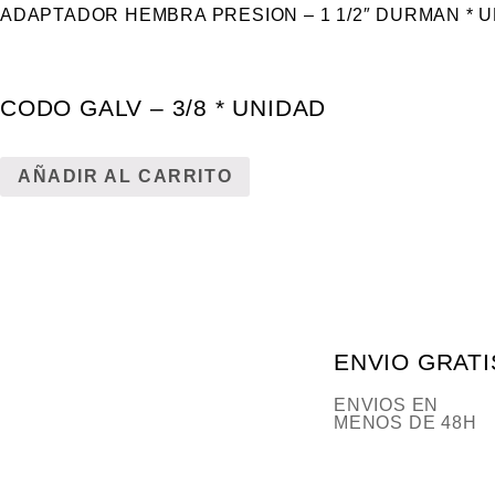
ADAPTADOR HEMBRA PRESION – 1 1/2″ DURMAN * 
CODO GALV – 3/8 * UNIDAD
AÑADIR AL CARRITO
ENVIO GRATI
ENVIOS EN
MENOS DE 48H