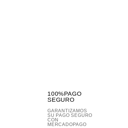
100%PAGO
SEGURO
GARANTIZAMOS
SU PAGO SEGURO
CON
MERCADOPAGO