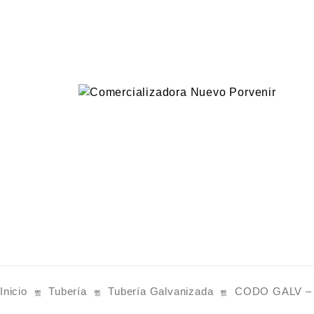
Inicio
Tubería
Tubería Galvanizada
CODO GALV – 