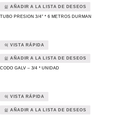
AÑADIR A LA LISTA DE DESEOS
TUBO PRESION 3/4″ * 6 METROS DURMAN
VISTA RÁPIDA
AÑADIR A LA LISTA DE DESEOS
CODO GALV – 3/4 * UNIDAD
VISTA RÁPIDA
AÑADIR A LA LISTA DE DESEOS