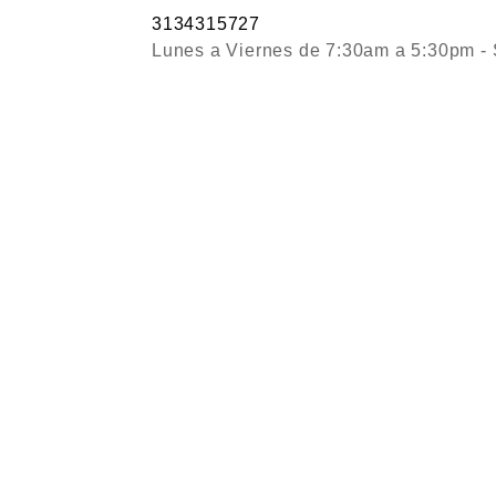
3134315727
Lunes a Viernes de 7:30am a 5:30pm 