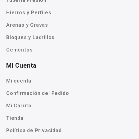
Tubería Presión
Hierros y Perfiles
Arenas y Gravas
Bloques y Ladrillos
Cementos
Mi Cuenta
Mi cuenta
Confirmación del Pedido
Mi Carrito
Tienda
Política de Privacidad