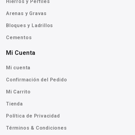
Hierros y Perfiles
Arenas y Gravas
Bloques y Ladrillos
Cementos
Mi Cuenta
Mi cuenta
Confirmación del Pedido
Mi Carrito
Tienda
Política de Privacidad
Términos & Condiciones