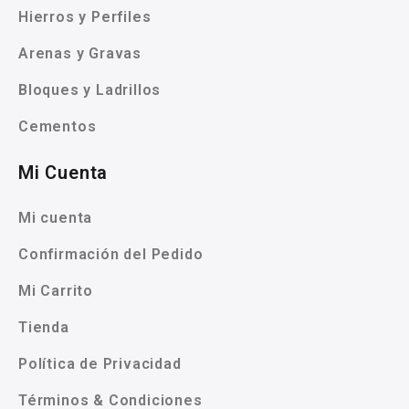
Hierros y Perfiles
Arenas y Gravas
Bloques y Ladrillos
Cementos
Mi Cuenta
Mi cuenta
Confirmación del Pedido
Mi Carrito
Tienda
Política de Privacidad
Términos & Condiciones