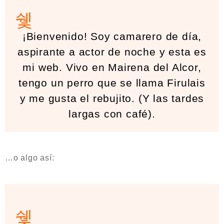
¡Bienvenido! Soy camarero de día,
aspirante a actor de noche y esta es
mi web. Vivo en Mairena del Alcor,
tengo un perro que se llama Firulais
y me gusta el rebujito. (Y las tardes
largas con café).
…o algo así: