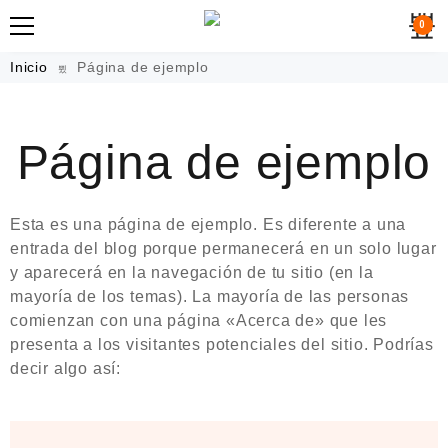
0
Inicio
Página de ejemplo
Página de ejemplo
Esta es una página de ejemplo. Es diferente a una
entrada del blog porque permanecerá en un solo lugar
y aparecerá en la navegación de tu sitio (en la
mayoría de los temas). La mayoría de las personas
comienzan con una página «Acerca de» que les
presenta a los visitantes potenciales del sitio. Podrías
decir algo así: