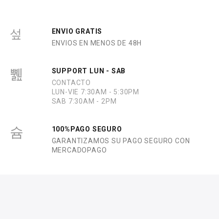
ENVIO GRATIS
ENVIOS EN MENOS DE 48H
SUPPORT LUN - SAB
CONTACTO
LUN-VIE 7:30AM - 5:30PM
SAB 7:30AM - 2PM
100%PAGO SEGURO
GARANTIZAMOS SU PAGO SEGURO CON
MERCADOPAGO