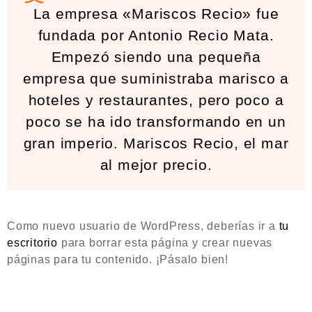
La empresa «Mariscos Recio» fue
fundada por Antonio Recio Mata.
Empezó siendo una pequeña
empresa que suministraba marisco a
hoteles y restaurantes, pero poco a
poco se ha ido transformando en un
gran imperio. Mariscos Recio, el mar
al mejor precio.
Como nuevo usuario de WordPress, deberías ir a
tu
escritorio
para borrar esta página y crear nuevas
páginas para tu contenido. ¡Pásalo bien!