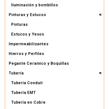
Iluminación y bombillos
Pinturas y Estucos
Pinturas
Estucos y Yesos
Impermeabilizantes
Hierros y Perfiles
Pegante Ceramico y Boquillas
Tubería
Tubería Conduit
Tubería EMT
Tubería en Cobre