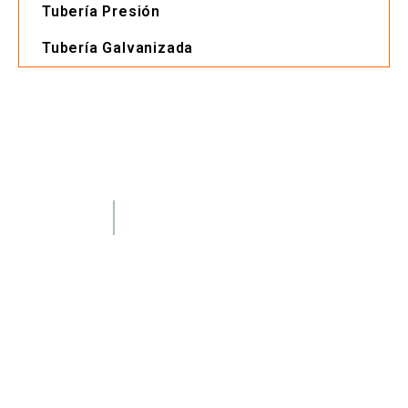
Tubería Presión
Tubería Galvanizada
SERVICES