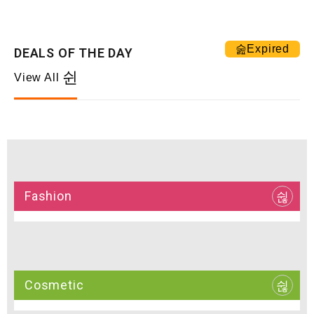
Expired
DEALS OF THE DAY
View All
Fashion
Cosmetic