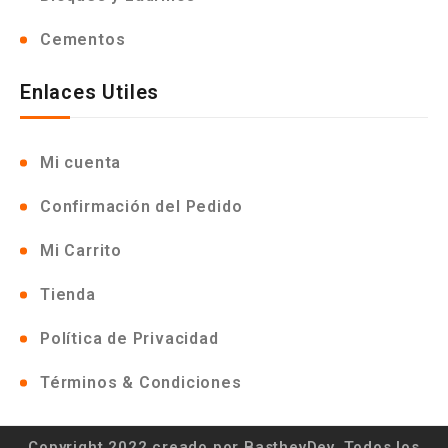
Cementos
Enlaces Utiles
Mi cuenta
Confirmación del Pedido
Mi Carrito
Tienda
Política de Privacidad
Términos & Condiciones
Copyright 2022 creado por BasthevDev. Todos los