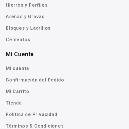
Hierros y Perfiles
Arenas y Gravas
Bloques y Ladrillos
Cementos
Mi Cuenta
Mi cuenta
Confirmación del Pedido
Mi Carrito
Tienda
Política de Privacidad
Términos & Condiciones