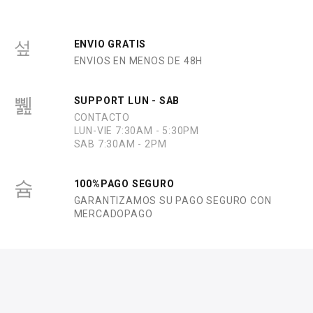
ENVIO GRATIS
ENVIOS EN MENOS DE 48H
SUPPORT LUN - SAB
CONTACTO
LUN-VIE 7:30AM - 5:30PM
SAB 7:30AM - 2PM
100%PAGO SEGURO
GARANTIZAMOS SU PAGO SEGURO CON
MERCADOPAGO