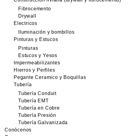
Fibrocemento
Drywall
Electricos
Iluminación y bombillos
Pinturas y Estucos
Pinturas
Estucos y Yesos
Impermeabilizantes
Hierros y Perfiles
Pegante Ceramico y Boquillas
Tubería
Tubería Conduit
Tubería EMT
Tubería en Cobre
Tubería Presión
Tubería Galvanizada
Conócenos