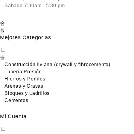
Sabado 7:30am - 5:30 pm
Mejores Categorias
Construcción liviana (drywall y fibrocemento)
Tubería Presión
Hierros y Perfiles
Arenas y Gravas
Bloques y Ladrillos
Cementos
Mi Cuenta