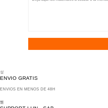
ENVIO GRATIS
ENVIOS EN MENOS DE 48H