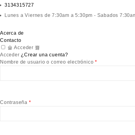
3134315727
Lunes a Viernes de 7:30am a 5:30pm - Sabados 7:30a
Acerca de
Contacto
Acceder
Acceder
¿Crear una cuenta?
Nombre de usuario o correo electrónico
*
Contraseña
*